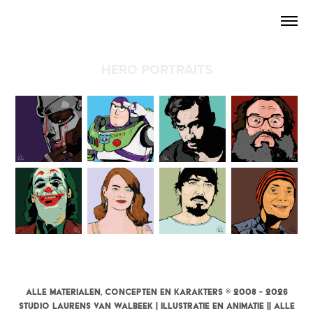
HERO PORTRAITS
Alle materialen, concepten en karakters © 2008 - 2026
Studio Laurens van Walbeek | illustratie en Animatie || Alle