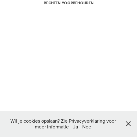
rechten voorbehouden
Wil je cookies opslaan? Zie Privacyverklaring voor
meer informatie
Ja
Nee